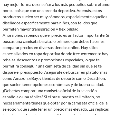
hay mejor forma de enseñar a los más pequeños sobre el amor
por su país que con una prenda deportiva. Además, estos
productos suelen ser muy cómodos, especialmente aquellos
diseñados específicamente para niños, con tejidos que
permiten mayor transpiración y flexibilidad.
Ahora bien, sabemos que el precio es un factor importante. Si
buscas una camiseta barata, lo primero que debes hacer es
comparar precios en diversas tiendas online. Hay sitios
especializados en ropa deportiva donde frecuentemente hay
rebajas, descuentos o promociones especiales, lo que te
permitirá conseguir una camiseta de calidad sin que se te
dispare el presupuesto. Asegúrate de buscar en plataformas
como Amazon, eBay, y tiendas de deporte como Decathlon,
que suelen tener opciones económicas y de buena calidad.
¿Deberías comprar una camiseta oficial de la selección
española o una réplica? Si el presupuesto es limitado, no
necesariamente tienes que optar por la camiseta oficial de la
selección, que suele tener un precio más elevado. Las réplicas