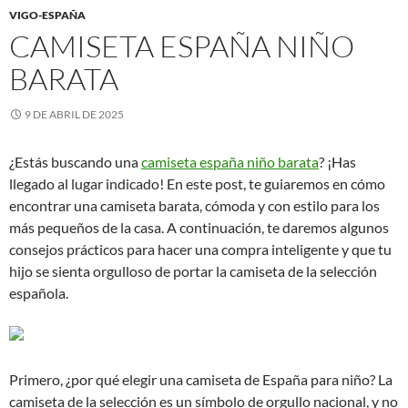
VIGO-ESPAÑA
CAMISETA ESPAÑA NIÑO
BARATA
9 DE ABRIL DE 2025
¿Estás buscando una
camiseta españa niño barata
? ¡Has
llegado al lugar indicado! En este post, te guiaremos en cómo
encontrar una camiseta barata, cómoda y con estilo para los
más pequeños de la casa. A continuación, te daremos algunos
consejos prácticos para hacer una compra inteligente y que tu
hijo se sienta orgulloso de portar la camiseta de la selección
española.
Primero, ¿por qué elegir una camiseta de España para niño? La
camiseta de la selección es un símbolo de orgullo nacional, y no