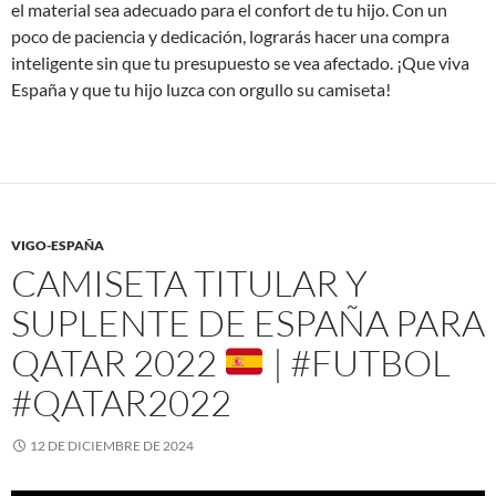
el material sea adecuado para el confort de tu hijo. Con un
poco de paciencia y dedicación, lograrás hacer una compra
inteligente sin que tu presupuesto se vea afectado. ¡Que viva
España y que tu hijo luzca con orgullo su camiseta!
VIGO-ESPAÑA
CAMISETA TITULAR Y
SUPLENTE DE ESPAÑA PARA
QATAR 2022
| #FUTBOL
#QATAR2022
12 DE DICIEMBRE DE 2024