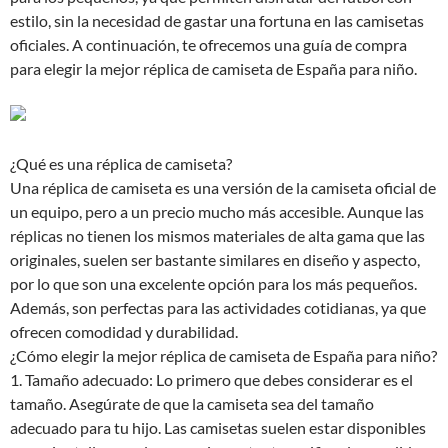
estilo, sin la necesidad de gastar una fortuna en las camisetas
oficiales. A continuación, te ofrecemos una guía de compra
para elegir la mejor réplica de camiseta de España para niño.
¿Qué es una réplica de camiseta?
Una réplica de camiseta es una versión de la camiseta oficial de
un equipo, pero a un precio mucho más accesible. Aunque las
réplicas no tienen los mismos materiales de alta gama que las
originales, suelen ser bastante similares en diseño y aspecto,
por lo que son una excelente opción para los más pequeños.
Además, son perfectas para las actividades cotidianas, ya que
ofrecen comodidad y durabilidad.
¿Cómo elegir la mejor réplica de camiseta de España para niño?
1. Tamaño adecuado: Lo primero que debes considerar es el
tamaño. Asegúrate de que la camiseta sea del tamaño
adecuado para tu hijo. Las camisetas suelen estar disponibles