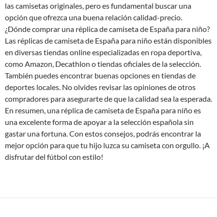
las camisetas originales, pero es fundamental buscar una
opción que ofrezca una buena relación calidad-precio.
¿Dónde comprar una réplica de camiseta de España para niño?
Las réplicas de camiseta de España para niño están disponibles
en diversas tiendas online especializadas en ropa deportiva,
como Amazon, Decathlon o tiendas oficiales de la selección.
También puedes encontrar buenas opciones en tiendas de
deportes locales. No olvides revisar las opiniones de otros
compradores para asegurarte de que la calidad sea la esperada.
En resumen, una réplica de camiseta de España para niño es
una excelente forma de apoyar a la selección española sin
gastar una fortuna. Con estos consejos, podrás encontrar la
mejor opción para que tu hijo luzca su camiseta con orgullo. ¡A
disfrutar del fútbol con estilo!