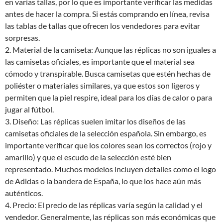
en varias tallas, por lo que es importante verificar las medidas
antes de hacer la compra. Si estás comprando en línea, revisa
las tablas de tallas que ofrecen los vendedores para evitar
sorpresas.
2. Material de la camiseta: Aunque las réplicas no son iguales a
las camisetas oficiales, es importante que el material sea
cómodo y transpirable. Busca camisetas que estén hechas de
poliéster o materiales similares, ya que estos son ligeros y
permiten que la piel respire, ideal para los días de calor o para
jugar al fútbol.
3. Diseño: Las réplicas suelen imitar los diseños de las
camisetas oficiales de la selección española. Sin embargo, es
importante verificar que los colores sean los correctos (rojo y
amarillo) y que el escudo de la selección esté bien
representado. Muchos modelos incluyen detalles como el logo
de Adidas o la bandera de España, lo que los hace aún más
auténticos.
4. Precio: El precio de las réplicas varía según la calidad y el
vendedor. Generalmente, las réplicas son más económicas que