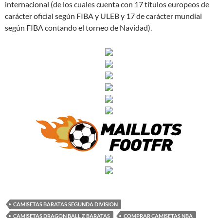
internacional (de los cuales cuenta con 17 títulos europeos de
carácter oficial según FIBA y ULEB y 17 de carácter mundial
según FIBA contando el torneo de Navidad).
CAMISETAS BARATAS SEGUNDA DIVISION
CAMISETAS DRAGON BALL Z BARATAS
COMPRAR CAMISETAS NBA