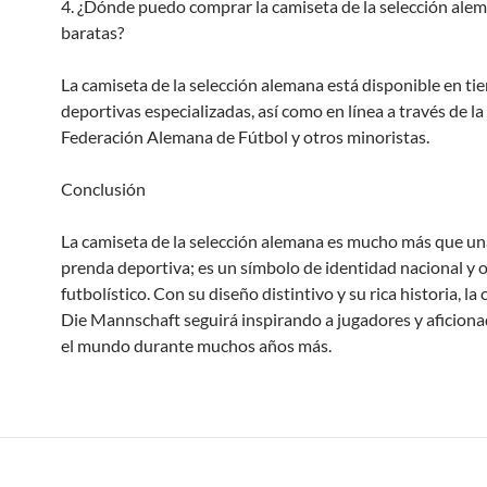
4. ¿Dónde puedo comprar la camiseta de la selección ale
baratas?
La camiseta de la selección alemana está disponible en ti
deportivas especializadas, así como en línea a través de la
Federación Alemana de Fútbol y otros minoristas.
Conclusión
La camiseta de la selección alemana es mucho más que un
prenda deportiva; es un símbolo de identidad nacional y o
futbolístico. Con su diseño distintivo y su rica historia, la
Die Mannschaft seguirá inspirando a jugadores y aficion
el mundo durante muchos años más.