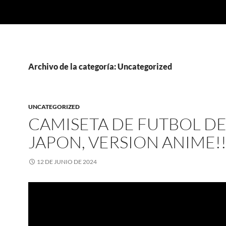
Archivo de la categoría: Uncategorized
UNCATEGORIZED
CAMISETA DE FUTBOL D
JAPON, VERSION ANIME!!
12 DE JUNIO DE 2024