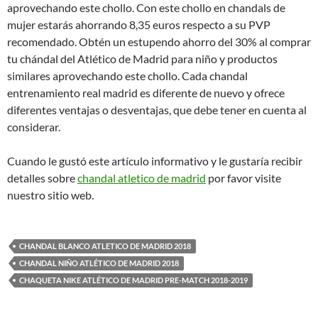
aprovechando este chollo. Con este chollo en chandals de
mujer estarás ahorrando 8,35 euros respecto a su PVP
recomendado. Obtén un estupendo ahorro del 30% al comprar
tu chándal del Atlético de Madrid para niño y productos
similares aprovechando este chollo. Cada chandal
entrenamiento real madrid es diferente de nuevo y ofrece
diferentes ventajas o desventajas, que debe tener en cuenta al
considerar.
Cuando le gustó este artículo informativo y le gustaría recibir
detalles sobre
chandal atletico de madrid
por favor visite
nuestro sitio web.
CHANDAL BLANCO ATLETICO DE MADRID 2018
CHANDAL NIÑO ATLÉTICO DE MADRID 2018
CHAQUETA NIKE ATLÉTICO DE MADRID PRE-MATCH 2018-2019