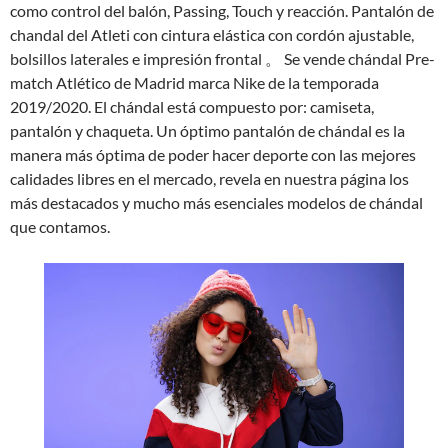
como control del balón, Passing, Touch y reacción. Pantalón de
chandal del Atleti con cintura elástica con cordón ajustable,
bolsillos laterales e impresión frontal 。 Se vende chándal Pre-
match Atlético de Madrid marca Nike de la temporada
2019/2020. El chándal está compuesto por: camiseta,
pantalón y chaqueta. Un óptimo pantalón de chándal es la
manera más óptima de poder hacer deporte con las mejores
calidades libres en el mercado, revela en nuestra página los
más destacados y mucho más esenciales modelos de chándal
que contamos.