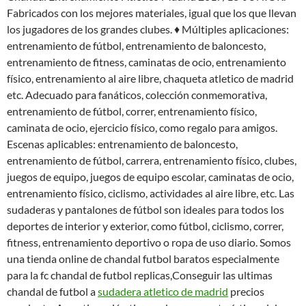
Fabricados con los mejores materiales, igual que los que llevan
los jugadores de los grandes clubes. ♦ Múltiples aplicaciones:
entrenamiento de fútbol, entrenamiento de baloncesto,
entrenamiento de fitness, caminatas de ocio, entrenamiento
físico, entrenamiento al aire libre, chaqueta atletico de madrid
etc. Adecuado para fanáticos, colección conmemorativa,
entrenamiento de fútbol, correr, entrenamiento físico,
caminata de ocio, ejercicio físico, como regalo para amigos.
Escenas aplicables: entrenamiento de baloncesto,
entrenamiento de fútbol, carrera, entrenamiento físico, clubes,
juegos de equipo, juegos de equipo escolar, caminatas de ocio,
entrenamiento físico, ciclismo, actividades al aire libre, etc. Las
sudaderas y pantalones de fútbol son ideales para todos los
deportes de interior y exterior, como fútbol, ciclismo, correr,
fitness, entrenamiento deportivo o ropa de uso diario. Somos
una tienda online de chandal futbol baratos especialmente
para la fc chandal de futbol replicas,Conseguir las ultimas
chandal de futbol a
sudadera atletico de madrid
precios