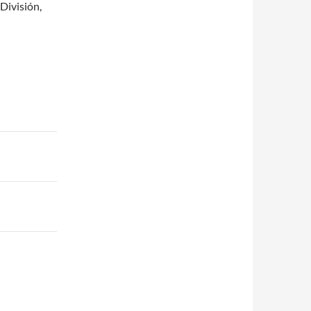
División,