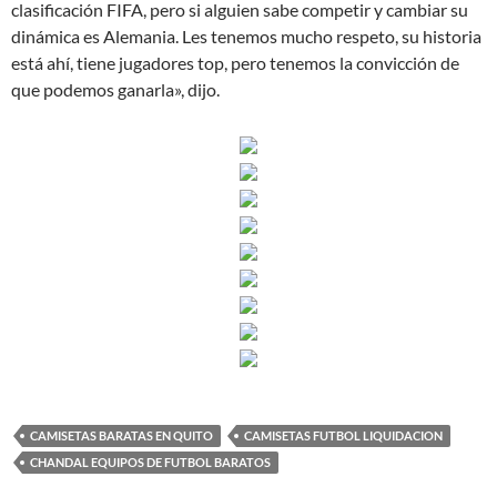
clasificación FIFA, pero si alguien sabe competir y cambiar su
dinámica es Alemania. Les tenemos mucho respeto, su historia
está ahí, tiene jugadores top, pero tenemos la convicción de
que podemos ganarla», dijo.
CAMISETAS BARATAS EN QUITO
CAMISETAS FUTBOL LIQUIDACION
CHANDAL EQUIPOS DE FUTBOL BARATOS