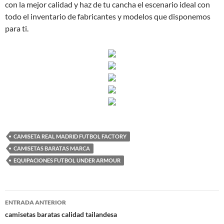
con la mejor calidad y haz de tu cancha el escenario ideal con
todo el inventario de fabricantes y modelos que disponemos
para ti.
CAMISETA REAL MADRID FUTBOL FACTORY
CAMISETAS BARATAS MARCA
EQUIPACIONES FUTBOL UNDER ARMOUR
Navegación
ENTRADA ANTERIOR
de
camisetas baratas calidad tailandesa