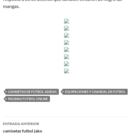
mangas.
CAMISETAS DE FUTBOL ADIDAS
EQUIPACIONES Y CHANDAL DE FUTBOL
PAGINAS FUTBOL ONLINE
Navegación
ENTRADA ANTERIOR
de
camisetas futbol jako