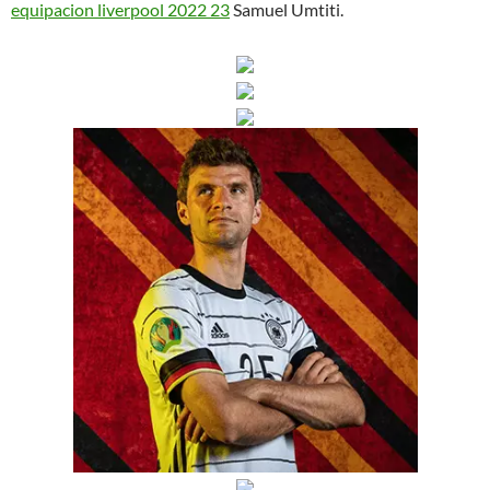
equipacion liverpool 2022 23
Samuel Umtiti.