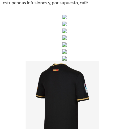
estupendas infusiones y, por supuesto, café.