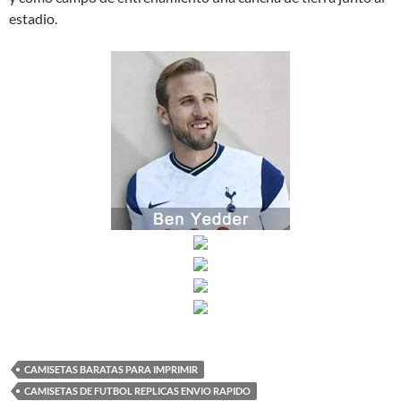
estadio.
CAMISETAS BARATAS PARA IMPRIMIR
CAMISETAS DE FUTBOL REPLICAS ENVIO RAPIDO