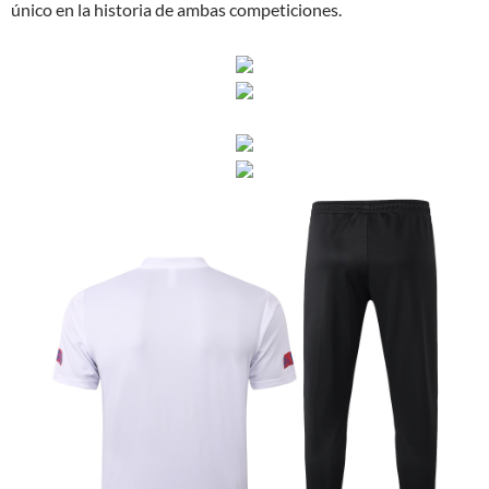
único en la historia de ambas competiciones.