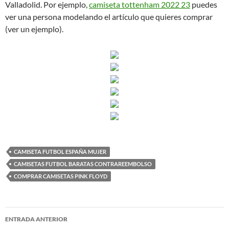
Valladolid. Por ejemplo,
camiseta tottenham 2022 23
puedes
ver una persona modelando el artículo que quieres comprar
(ver un ejemplo).
CAMISETA FUTBOL ESPAÑA MUJER
CAMISETAS FUTBOL BARATAS CONTRAREEMBOLSO
COMPRAR CAMISETAS PINK FLOYD
Navegación
ENTRADA ANTERIOR