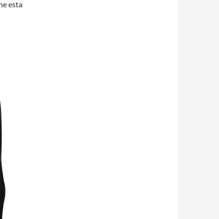
ene esta