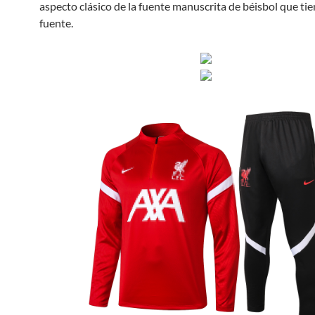
aspecto clásico de la fuente manuscrita de béisbol que ti
fuente.