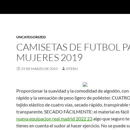
UNCATEGORIZED
CAMISETAS DE FUTBOL P
MUJERES 2019
25 DE MARZO DE 2023
ISTERN
Proporcionar la suavidad y la comodidad de algodón, con 
rápido y la sensación de peso ligero de poliéster. CUATR
tejido elástico de cuatro vías, secado rápido, transpirable 
transparente. SECADO FÁCILMENTE: el material es fácil 
nueva equipacion real madrid 2022 23
algo que seguro te 
tienes en cuenta el sudor al hacer ejercicio. No se puede s