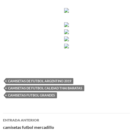
CAMISETAS DE FUTBOL ARGENTINO 2019
CAMISETAS DE FUTBOL CALIDAD THAI BARATAS
CAMISETAS FUTBOL GRANDES
Navegación
ENTRADA ANTERIOR
de
camisetas futbol mercadillo