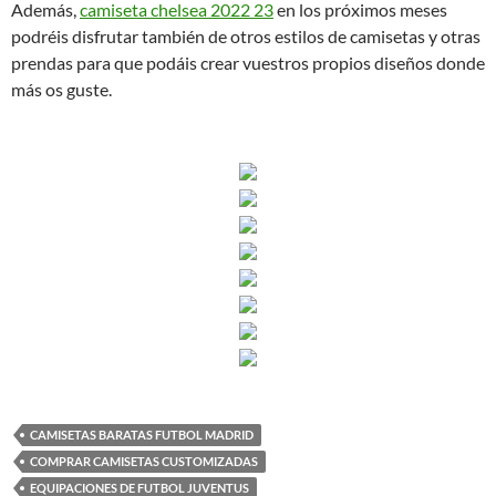
Además,
camiseta chelsea 2022 23
en los próximos meses
podréis disfrutar también de otros estilos de camisetas y otras
prendas para que podáis crear vuestros propios diseños donde
más os guste.
CAMISETAS BARATAS FUTBOL MADRID
COMPRAR CAMISETAS CUSTOMIZADAS
EQUIPACIONES DE FUTBOL JUVENTUS