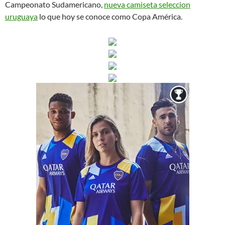
Campeonato Sudamericano,
nueva camiseta seleccion
uruguaya
lo que hoy se conoce como Copa América.