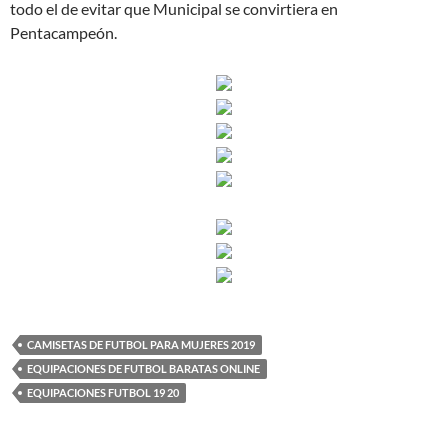
todo el de evitar que Municipal se convirtiera en
Pentacampeón.
CAMISETAS DE FUTBOL PARA MUJERES 2019
EQUIPACIONES DE FUTBOL BARATAS ONLINE
EQUIPACIONES FUTBOL 19 20