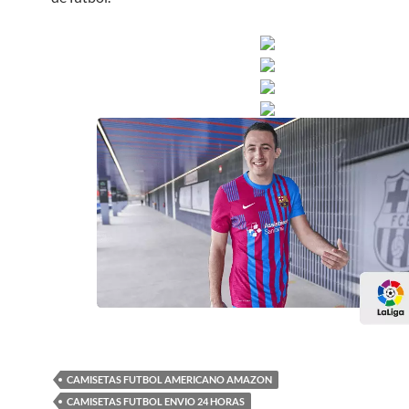
CAMISETAS FUTBOL AMERICANO AMAZON
CAMISETAS FUTBOL ENVIO 24 HORAS