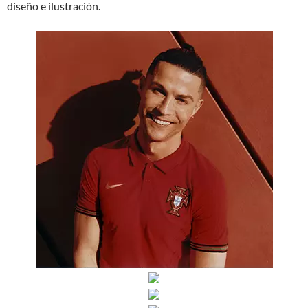
diseño e ilustración.