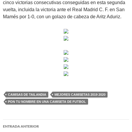
cinco victorias consecutivas conseguidas en esta segunda
vuelta, incluida la victoria ante el Real Madrid C. F. en San
Mamés por 1-0, con un golazo de cabeza de Aritz Aduriz.
CAMISAS DE TAILANDIA
MEJORES CAMISETAS 2019 2020
PON TU NOMBRE EN UNA CAMISETA DE FUTBOL
Navegación
ENTRADA ANTERIOR