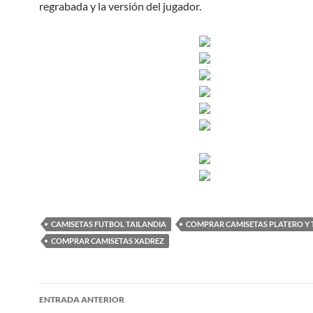
regrabada y la versión del jugador.
CAMISETAS FUTBOL TAILANDIA
COMPRAR CAMISETAS PLATERO Y 
COMPRAR CAMISETAS XADREZ
Navegación
ENTRADA ANTERIOR