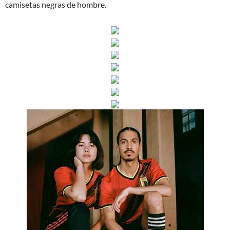
camisetas negras de hombre.