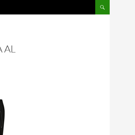
SALTAR AL CONTENIDO
 AL