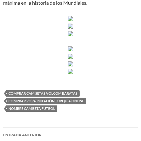
máxima en la historia de los Mundiales.
COMPRAR CAMISETAS VOLCOM BARATAS
COMPRAR ROPA IMITACIÓN TURQUÍA ONLINE
NOMBRE CAMISETA FUTBOL
Navegación
ENTRADA ANTERIOR