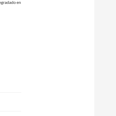
degradado en