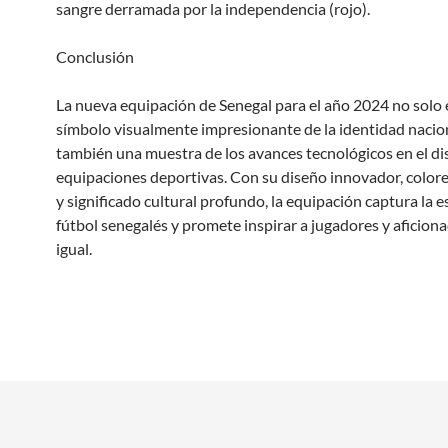
sangre derramada por la independencia (rojo).
Conclusión
La nueva equipación de Senegal para el año 2024 no solo 
símbolo visualmente impresionante de la identidad nacion
también una muestra de los avances tecnológicos en el di
equipaciones deportivas. Con su diseño innovador, colore
y significado cultural profundo, la equipación captura la e
fútbol senegalés y promete inspirar a jugadores y aficion
igual.