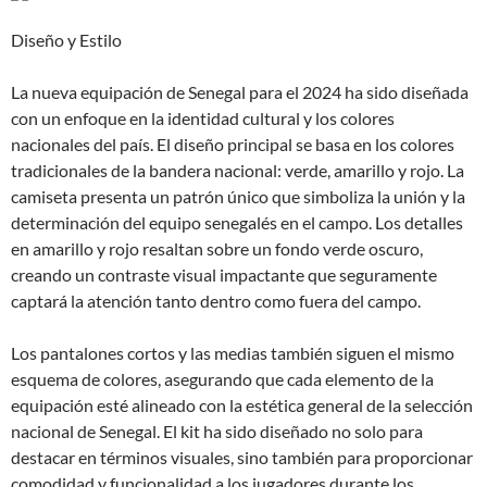
Diseño y Estilo
La nueva equipación de Senegal para el 2024 ha sido diseñada
con un enfoque en la identidad cultural y los colores
nacionales del país. El diseño principal se basa en los colores
tradicionales de la bandera nacional: verde, amarillo y rojo. La
camiseta presenta un patrón único que simboliza la unión y la
determinación del equipo senegalés en el campo. Los detalles
en amarillo y rojo resaltan sobre un fondo verde oscuro,
creando un contraste visual impactante que seguramente
captará la atención tanto dentro como fuera del campo.
Los pantalones cortos y las medias también siguen el mismo
esquema de colores, asegurando que cada elemento de la
equipación esté alineado con la estética general de la selección
nacional de Senegal. El kit ha sido diseñado no solo para
destacar en términos visuales, sino también para proporcionar
comodidad y funcionalidad a los jugadores durante los