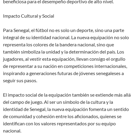
beneficiosa para el desempeño deportivo de alto nivel.
Impacto Cultural y Social
Para Senegal, el fútbol no es solo un deporte, sino una parte
integral de su identidad nacional. La nueva equipación no solo
representa los colores de la bandera nacional, sino que
también simboliza la unidad y la determinación del país. Los
jugadores, al vestir esta equipación, llevan consigo el orgullo
de representar a su nación en competiciones internacionales,
inspirando a generaciones futuras de jóvenes senegaleses a
seguir sus pasos.
El impacto social de la equipación también se extiende más allá
del campo de juego. Al ser un símbolo de la cultura y la
identidad de Senegal, la nueva equipación fomenta un sentido
de comunidad y cohesión entre los aficionados, quienes se
identifican con los valores representados por su equipo
nacional.