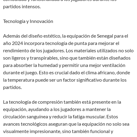
partidos intensos.
Tecnología y Innovación
Además del diseño estético, la equipación de Senegal para el
año 2024 incorpora tecnología de punta para mejorar el
rendimiento de los jugadores. Los materiales utilizados no solo
son ligeros y transpirables, sino que también están diseñados
para absorber la humedad y permitir una mejor ventilación
durante el juego. Esto es crucial dado el clima africano, donde
la temperatura puede ser un factor significativo durante los
partidos.
La tecnología de compresión también está presente en la
equipación, ayudando a los jugadores a mantener la
circulación sanguínea y reducir la fatiga muscular. Estos
avances tecnológicos aseguran que la equipación no solo sea
visualmente impresionante, sino también funcional y