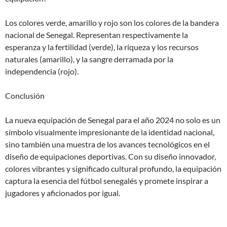
Los colores verde, amarillo y rojo son los colores de la bandera
nacional de Senegal. Representan respectivamente la
esperanza y la fertilidad (verde), la riqueza y los recursos
naturales (amarillo), y la sangre derramada por la
independencia (rojo).
Conclusión
La nueva equipación de Senegal para el año 2024 no solo es un
símbolo visualmente impresionante de la identidad nacional,
sino también una muestra de los avances tecnológicos en el
diseño de equipaciones deportivas. Con su diseño innovador,
colores vibrantes y significado cultural profundo, la equipación
captura la esencia del fútbol senegalés y promete inspirar a
jugadores y aficionados por igual.