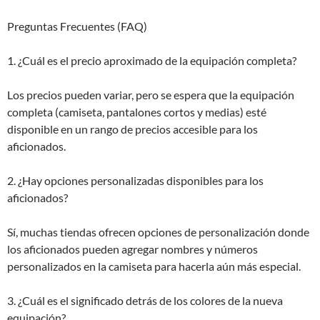
Preguntas Frecuentes (FAQ)
1. ¿Cuál es el precio aproximado de la equipación completa?
Los precios pueden variar, pero se espera que la equipación
completa (camiseta, pantalones cortos y medias) esté
disponible en un rango de precios accesible para los
aficionados.
2. ¿Hay opciones personalizadas disponibles para los
aficionados?
Sí, muchas tiendas ofrecen opciones de personalización donde
los aficionados pueden agregar nombres y números
personalizados en la camiseta para hacerla aún más especial.
3. ¿Cuál es el significado detrás de los colores de la nueva
equipación?