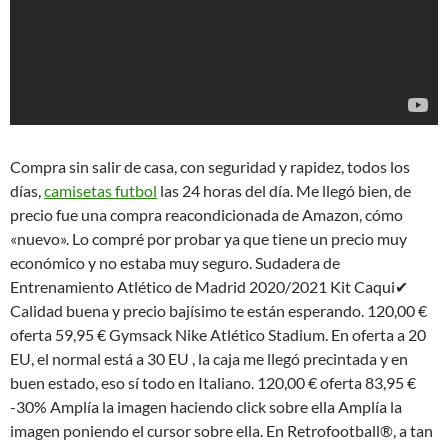
Compra sin salir de casa, con seguridad y rapidez, todos los
días,
camisetas futbol
las 24 horas del día. Me llegó bien, de
precio fue una compra reacondicionada de Amazon, cómo
«nuevo». Lo compré por probar ya que tiene un precio muy
económico y no estaba muy seguro. Sudadera de
Entrenamiento Atlético de Madrid 2020/2021 Kit Caqui✔
Calidad buena y precio bajísimo te están esperando. 120,00 €
oferta 59,95 € Gymsack Nike Atlético Stadium. En oferta a 20
EU, el normal está a 30 EU , la caja me llegó precintada y en
buen estado, eso sí todo en Italiano. 120,00 € oferta 83,95 €
-30% Amplía la imagen haciendo click sobre ella Amplía la
imagen poniendo el cursor sobre ella. En Retrofootball®, a tan