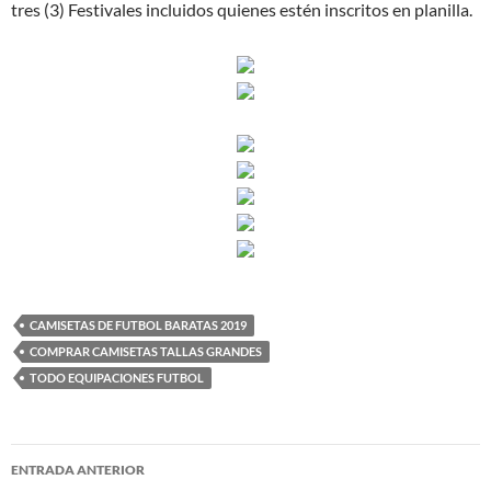
tres (3) Festivales incluidos quienes estén inscritos en planilla.
CAMISETAS DE FUTBOL BARATAS 2019
COMPRAR CAMISETAS TALLAS GRANDES
TODO EQUIPACIONES FUTBOL
Navegación
ENTRADA ANTERIOR