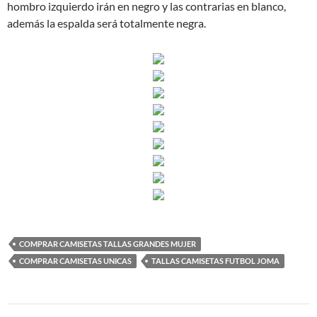
hombro izquierdo irán en negro y las contrarias en blanco,
además la espalda será totalmente negra.
COMPRAR CAMISETAS TALLAS GRANDES MUJER
COMPRAR CAMISETAS UNICAS
TALLAS CAMISETAS FUTBOL JOMA
Navegación