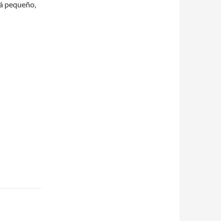
rá pequeño,