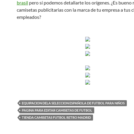
brasil
pero sí podemos detallarte los orígenes. ¿Es bueno 
camisetas publicitarias con la marca de tu empresa a tus c
empleados?
EQUIPACION DELA SELECCION ESPAÑOLA DE FUTBOL PARA NIÑOS
PAGINA PARA EDITAR CAMISETAS DE FUTBOL
TIENDA CAMISETAS FUTBOL RETRO MADRID