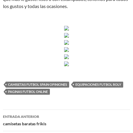
los gustos y todas las ocasiones.
CAMISETAS FUTBOL SPAIN OPINIONES
EQUIPACIONES FUTBOL ROLY
PAGINAS FUTBOL ONLINE
Navegación
ENTRADA ANTERIOR
de
camisetas baratas frikis