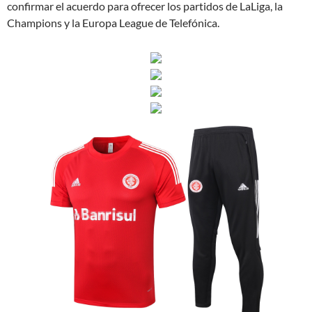
confirmar el acuerdo para ofrecer los partidos de LaLiga, la
Champions y la Europa League de Telefónica.