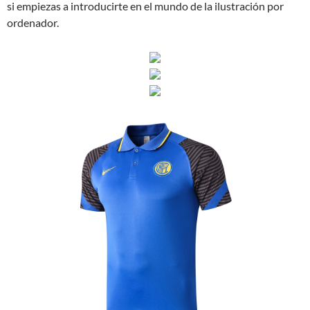
si empiezas a introducirte en el mundo de la ilustración por
ordenador.