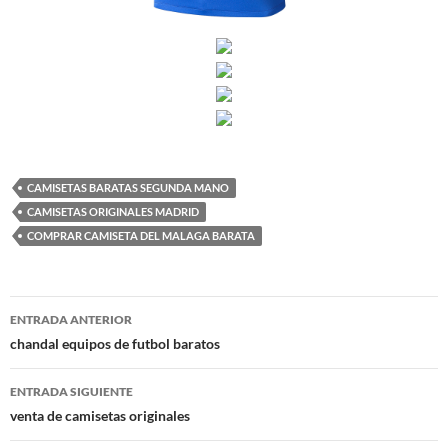
CAMISETAS BARATAS SEGUNDA MANO
CAMISETAS ORIGINALES MADRID
COMPRAR CAMISETA DEL MALAGA BARATA
Navegación
ENTRADA ANTERIOR
de
chandal equipos de futbol baratos
entradas
ENTRADA SIGUIENTE
venta de camisetas originales