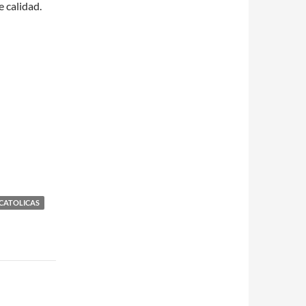
 calidad.
CATOLICAS