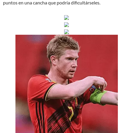
puntos en una cancha que podría dificultárseles.