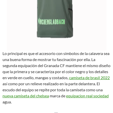
Lo principal es que el accesorio con símbolos de la calavera sea
una buena forma de mostrar tu fascinación por ella. La
segunda equipación del Granada CF mantiene el mismo diseño
que la primera y se caracteriza por el color negro y los detalles
en verde en cuello, mangas y costados,
camiseta de brasil 2022
así como por un relieve realizado en la parte delantera. El
escudo del equipo se repite por toda la camiseta como una
nueva camiseta del chelsea
marca de
equipacion real sociedad
agua.