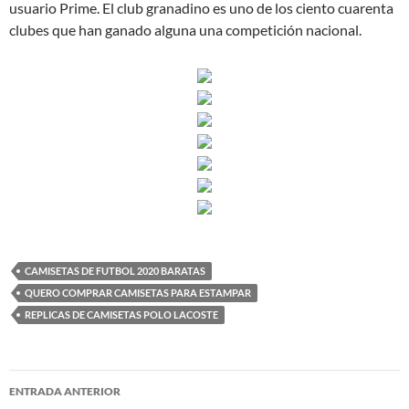
usuario Prime. El club granadino es uno de los ciento cuarenta
clubes que han ganado alguna una competición nacional.
CAMISETAS DE FUTBOL 2020 BARATAS
QUERO COMPRAR CAMISETAS PARA ESTAMPAR
REPLICAS DE CAMISETAS POLO LACOSTE
Navegación
ENTRADA ANTERIOR