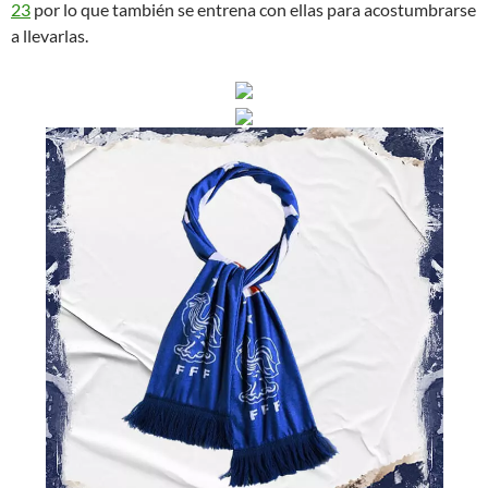
23
por lo que también se entrena con ellas para acostumbrarse
a llevarlas.