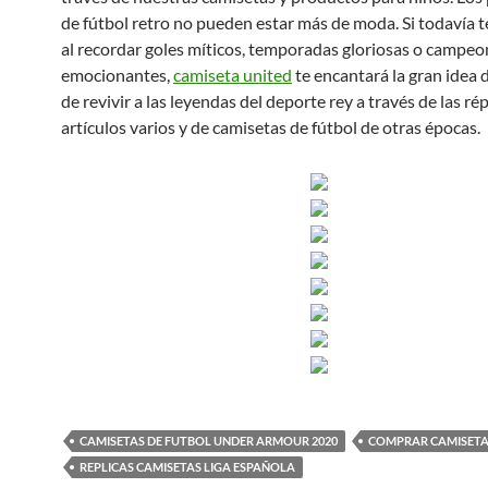
de fútbol retro no pueden estar más de moda. Si todavía 
al recordar goles míticos, temporadas gloriosas o campe
emocionantes,
camiseta united
te encantará la gran idea
de revivir a las leyendas del deporte rey a través de las rép
artículos varios y de camisetas de fútbol de otras épocas.
CAMISETAS DE FUTBOL UNDER ARMOUR 2020
COMPRAR CAMISETA
REPLICAS CAMISETAS LIGA ESPAÑOLA