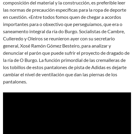
composición del material y la construcción, es preferible leer
las normas de precaución específicas para la ropa de deporte
en cuestión. «Entre todos fomos quen de chegar a acordos
importantes para o obxectivo que perseguíamos, que era o
saneamento integral da ría do Burgo. Socialistas de Cambre,
Culleredo y Oleiros se reunieron ayer con su secretario
general, Xosé Ramón Gómez Besteiro, para analizar y
denunciar el parón que puede sufrir el proyecto de dragado de
la ría de O Burgo. La función primordial de las cremalleras de
los tobillos de estos pantalones de pista de Adidas es dejarte
cambiar el nivel de ventilación que dan las piernas de los
pantalones.