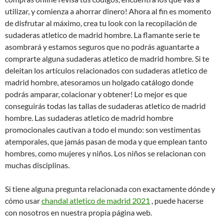
utilizar, y comienza a ahorrar dinero! Ahora al fin es momento
de disfrutar al máximo, crea tu look con la recopilación de
sudaderas atletico de madrid hombre. La flamante serie te
asombrará y estamos seguros que no podrás aguantarte a
comprarte alguna sudaderas atletico de madrid hombre. Si te
deleitan los artículos relacionados con sudaderas atletico de
madrid hombre, atesoramos un holgado catálogo donde
podrás amparar, colacionar y obtener! Lo mejor es que
conseguirás todas las tallas de sudaderas atletico de madrid
hombre. Las sudaderas atletico de madrid hombre
promocionales cautivan a todo el mundo: son vestimentas
atemporales, que jamás pasan de moda y que emplean tanto
hombres, como mujeres y niños. Los niños se relacionan con
muchas disciplinas.
Si tiene alguna pregunta relacionada con exactamente dónde y
cómo usar
chandal atletico de madrid 2021
, puede hacerse
con nosotros en nuestra propia página web.