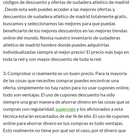
códigos de descuento y ofertas de sudadera atletico de madrid
. Desde esta web puedes acceder a las mejores ofertas y
descuentos de sudadera atletico de madrid totalmente gratis,
buscamos y seleccionamos las mejores para que puedas
beneficiarte de los mejores descuentos en las mejores tiendas
online del mundo. Revisa nuestro inventario de sudaderas
atletico de madrid hombre donde puedes adquirirlas
individualizadas siempre al mejor precio! El precio más bajo en
toda la red y con mayor descuento de toda la red.
3. Comprobar si realmente es un buen precio. Para la mayoría
de las cosas que necesites comprar puedes encontrar una
oferta, simplemente no hay razón para no usar cupones online,
todo son ventajas. El uso de cupones descuento ha sido
siempre una gran manera de ahorrar dinero en las cosas que se
compran con regularidad,
supervigo
y los aficionados a esta
técnica estarán encantados de dar fe de ello. El uso de cupones
online para ahorrar dinero en tus compras es todo ventajas.
Esto realmente no tiene por qué ser el caso, por el dinero que