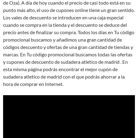
de Oza). A día de hoy cuando el precio de casi todo está en su
punto más alto, el uso de cupones online tiene un gran sentido.
Los vales de descuento se introducen en una caja especial
cuando se compra en la tienda y el descuento se deduce del
precio antes de finalizar su compra. Todos los días en Tu código
promocional buscamos y añadimos una gran cantidad de
códigos descuento y ofertas de una gran cantidad de tiendas y
marcas. En Tu código promocional buscamos todas las ofertas
y cupones de descuento de sudadera atletico de madrid . En
esta misma página podrás encontrar el mejor cupón de
sudadera atletico de madrid con el que podrás ahorrar a la
hora de comprar en Internet.