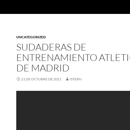
UNCATEGORIZED
SUDADERAS DE
ENTRENAMIENTO ATLET
DE MADRID
21 DE OCTUBRE DE 2021
ISTERN