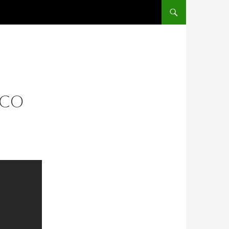
SALTAR AL CONTENIDO
ICO