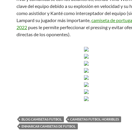
clave del equipo debido a su explosión en velocidad y su 
como asistidor y Kanté como interceptador del equipo (s
Lampard su jugador más importante,
camiseta de portuga
2022
pues le permite perfeccionar el pressing y evitar of
directas de los oponentes).
BLOG CAMISETAS FUTBOL
CAMISETAS FUTBOL HORRIBLES
ENMARCAR CAMISETAS DE FUTBOL