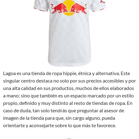
Lagoa es una tienda de ropa hippie, étnica y alternativa. Este
singular centro destaca no solo por sus precios accesibles y por
una alta calidad en sus productos, muchos de ellos elaborados
a mano; sino que también es un espacio marcado por un estilo
propio, definido y muy distinto al resto de tiendas de ropa. En
caso de duda, tan solo tendrás que preguntar al asesor de
imagen de la tienda para que, sin cargo alguno, pueda
orientarte y aconsejarte sobre lo que más te favorece.