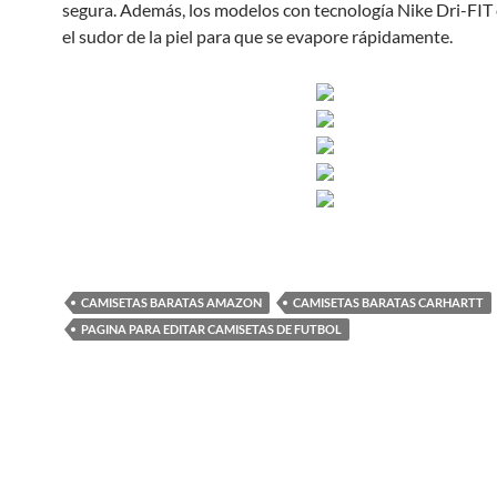
segura. Además, los modelos con tecnología Nike Dri-FIT 
el sudor de la piel para que se evapore rápidamente.
CAMISETAS BARATAS AMAZON
CAMISETAS BARATAS CARHARTT
PAGINA PARA EDITAR CAMISETAS DE FUTBOL