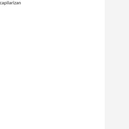
capilarizan