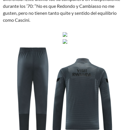
durante los ’70: “No es que Redondo y Cambiasso no me
gusten, pero no tienen tanto quite y sentido del equilibrio
como Cascini.