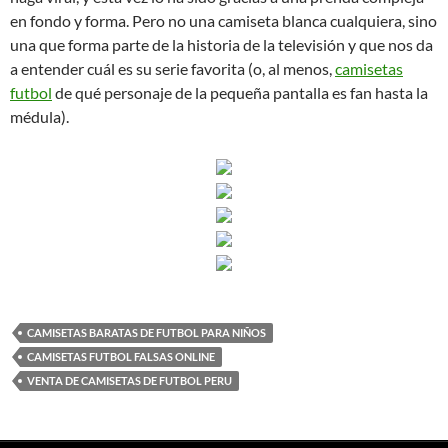
en fondo y forma. Pero no una camiseta blanca cualquiera, sino
una que forma parte de la historia de la televisión y que nos da
a entender cuál es su serie favorita (o, al menos,
camisetas
futbol
de qué personaje de la pequeña pantalla es fan hasta la
médula).
CAMISETAS BARATAS DE FUTBOL PARA NIÑOS
CAMISETAS FUTBOL FALSAS ONLINE
VENTA DE CAMISETAS DE FUTBOL PERU